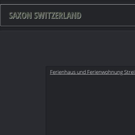
SAXON SWITZERLAND
Ferienhaus und Ferienwohnung Strei