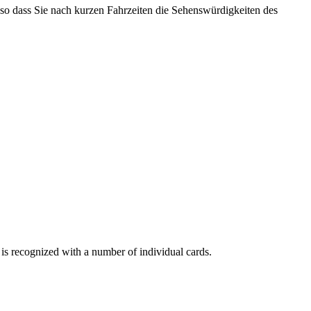
l, so dass Sie nach kurzen Fahrzeiten die Sehenswürdigkeiten des
is recognized with a number of individual cards.