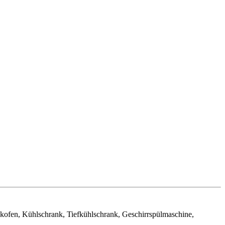
kofen, Kühlschrank, Tiefkühlschrank, Geschirrspülmaschine,