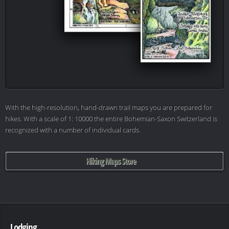
With the high-resolution, hand-drawn trail maps you are prepared for
hikes. With a scale of 1: 10000 the entire Bohemian-Saxon Switzerland is
recognized with a number of individual cards.
Hiking Maps Store
Lodging