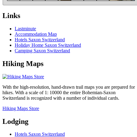
Links
Lastminute
Accommodation Map
Hotels Saxon Switzerland
Holiday Home Saxon Switzerland
Camping Saxon Switzerland
Hiking Maps
With the high-resolution, hand-drawn trail maps you are prepared for
hikes. With a scale of 1: 10000 the entire Bohemian-Saxon
Switzerland is recognized with a number of individual cards.
Hiking Maps Store
Lodging
Hotels Saxon Switzerland