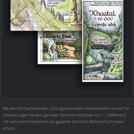
Mit den hochauflösenden, hand-gezeichneten Wanderkarten ist man für
Wanderungen bestens gerüstet. Mit einem Maßstab von 1 : 10000 wird
mit mehreren Einzelkarten die gesamte Sächsisch-Böhmische Schweiz
erfasst.