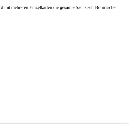
rd mit mehreren Einzelkarten die gesamte Sächsisch-Böhmische