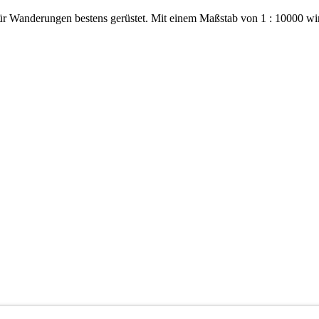
ür Wanderungen bestens gerüstet. Mit einem Maßstab von 1 : 10000 wi