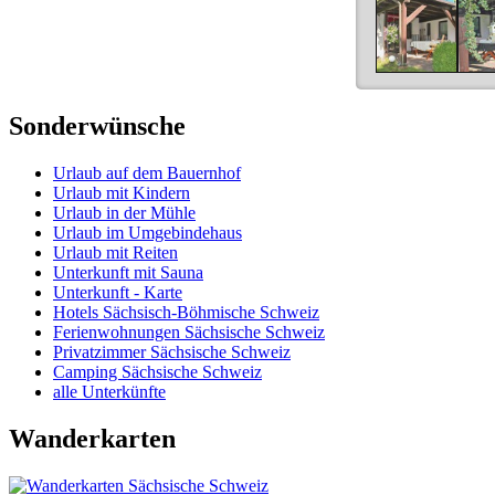
Sonderwünsche
Urlaub auf dem Bauernhof
Urlaub mit Kindern
Urlaub in der Mühle
Urlaub im Umgebindehaus
Urlaub mit Reiten
Unterkunft mit Sauna
Unterkunft - Karte
Hotels Sächsisch-Böhmische Schweiz
Ferienwohnungen Sächsische Schweiz
Privatzimmer Sächsische Schweiz
Camping Sächsische Schweiz
alle Unterkünfte
Wanderkarten