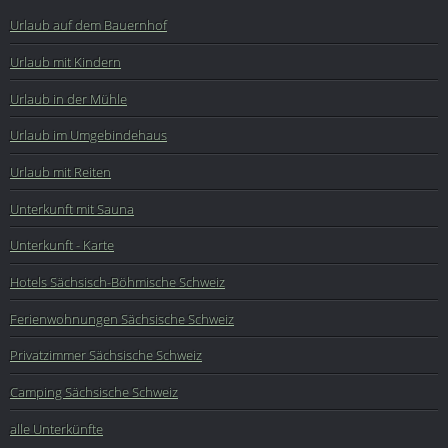
Urlaub auf dem Bauernhof
Urlaub mit Kindern
Urlaub in der Mühle
Urlaub im Umgebindehaus
Urlaub mit Reiten
Unterkunft mit Sauna
Unterkunft - Karte
Hotels Sächsisch-Böhmische Schweiz
Ferienwohnungen Sächsische Schweiz
Privatzimmer Sächsische Schweiz
Camping Sächsische Schweiz
alle Unterkünfte