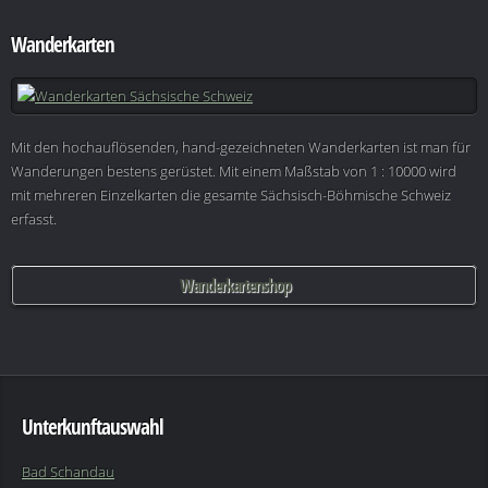
Wanderkarten
Mit den hochauflösenden, hand-gezeichneten Wanderkarten ist man für
Wanderungen bestens gerüstet. Mit einem Maßstab von 1 : 10000 wird
mit mehreren Einzelkarten die gesamte Sächsisch-Böhmische Schweiz
erfasst.
Wanderkartenshop
Unterkunftauswahl
Bad Schandau