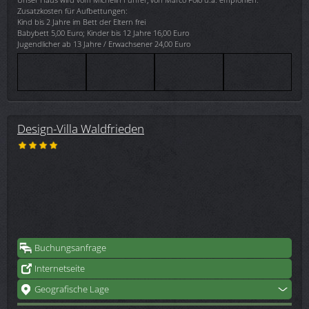
Zusatzkosten für Aufbettungen:
Kind bis 2 Jahre im Bett der Eltern frei
Babybett 5,00 Euro; Kinder bis 12 Jahre 16,00 Euro
Jugendlicher ab 13 Jahre / Erwachsener 24,00 Euro
Design-Villa Waldfrieden
Buchungsanfrage
Internetseite
Geografische Lage