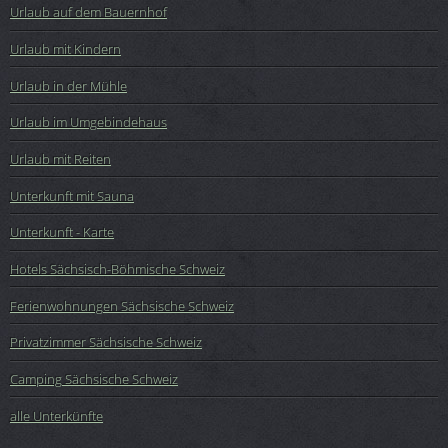
Urlaub auf dem Bauernhof
Urlaub mit Kindern
Urlaub in der Mühle
Urlaub im Umgebindehaus
Urlaub mit Reiten
Unterkunft mit Sauna
Unterkunft - Karte
Hotels Sächsisch-Böhmische Schweiz
Ferienwohnungen Sächsische Schweiz
Privatzimmer Sächsische Schweiz
Camping Sächsische Schweiz
alle Unterkünfte