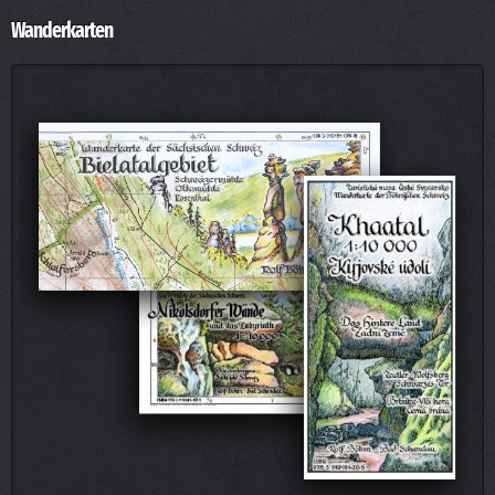
Wanderkarten