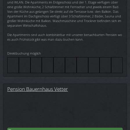
und WLAN. Die Apartments im Erdgeschoss und der 1. Etage verfügen über
eine große Wohnküche, 2 Schlafzimmer mit Fernseher und jeweils einem Bad.
Von der Küche aus gelangen Sie direkt auf die Terrasse bzw. den Balkon. Das
Apartment im Dachgeschoss verfügt über 3 Schlafzimmer, 2 Bäder, Sauna und
großer Wohnküche mit Balkon. Waschmaschine und Trockner befinden sich im
separaten Wirtschaftshaus.
Die Apartments sind auch kombinierbar mit unserer benachbarten Pension wo
es auch Frühstück gibt was man dazu buchen kann.
Direktbuchung möglich
Pension Bauernhaus Vetter