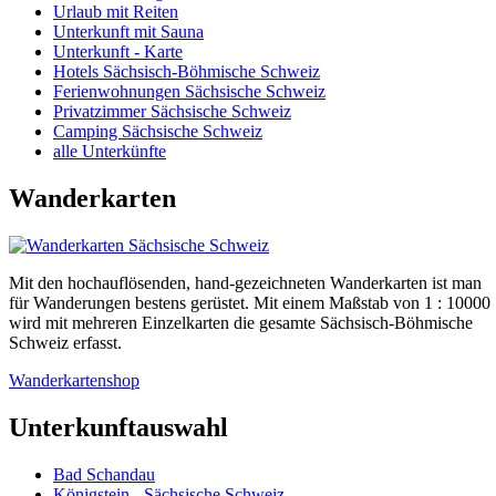
Urlaub mit Reiten
Unterkunft mit Sauna
Unterkunft - Karte
Hotels Sächsisch-Böhmische Schweiz
Ferienwohnungen Sächsische Schweiz
Privatzimmer Sächsische Schweiz
Camping Sächsische Schweiz
alle Unterkünfte
Wanderkarten
Mit den hochauflösenden, hand-gezeichneten Wanderkarten ist man
für Wanderungen bestens gerüstet. Mit einem Maßstab von 1 : 10000
wird mit mehreren Einzelkarten die gesamte Sächsisch-Böhmische
Schweiz erfasst.
Wanderkartenshop
Unterkunftauswahl
Bad Schandau
Königstein - Sächsische Schweiz