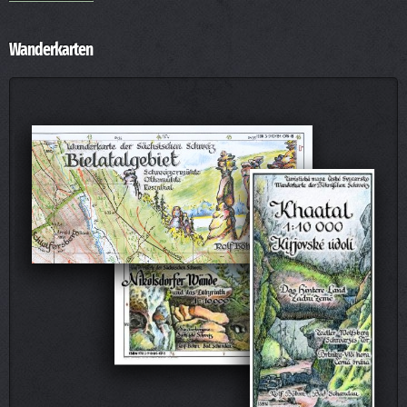
Wanderkarten