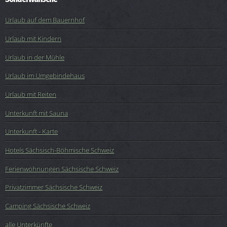
Urlaub auf dem Bauernhof
Urlaub mit Kindern
Urlaub in der Mühle
Urlaub im Umgebindehaus
Urlaub mit Reiten
Unterkunft mit Sauna
Unterkunft - Karte
Hotels Sächsisch-Böhmische Schweiz
Ferienwohnungen Sächsische Schweiz
Privatzimmer Sächsische Schweiz
Camping Sächsische Schweiz
alle Unterkünfte