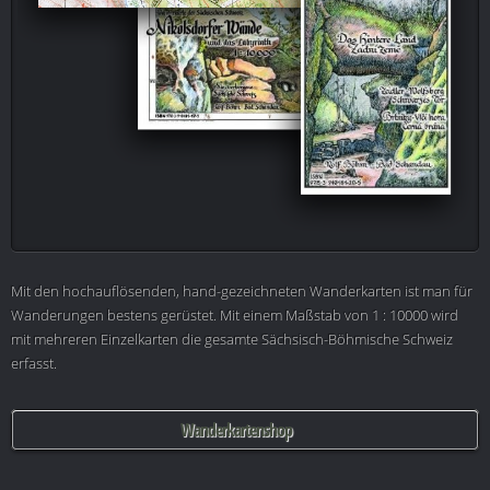
Mit den hochauflösenden, hand-gezeichneten Wanderkarten ist man für
Wanderungen bestens gerüstet. Mit einem Maßstab von 1 : 10000 wird
mit mehreren Einzelkarten die gesamte Sächsisch-Böhmische Schweiz
erfasst.
Wanderkartenshop