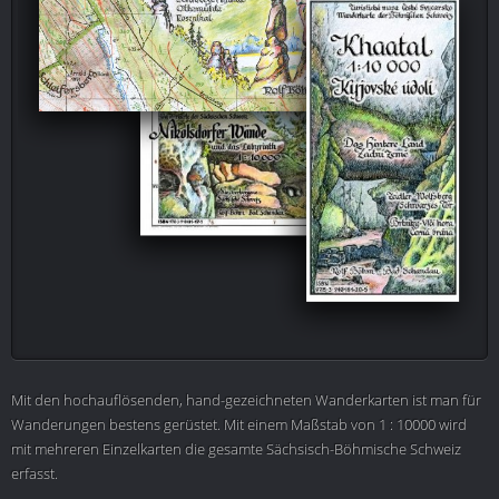
Mit den hochauflösenden, hand-gezeichneten Wanderkarten ist man für
Wanderungen bestens gerüstet. Mit einem Maßstab von 1 : 10000 wird
mit mehreren Einzelkarten die gesamte Sächsisch-Böhmische Schweiz
erfasst.