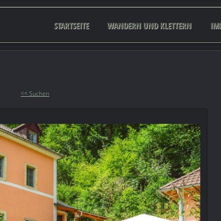
STARTSEITE
WANDERN UND KLETTERN
IM
<< Suchen