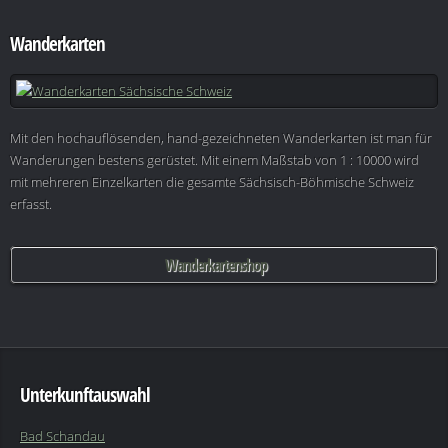
Wanderkarten
Mit den hochauflösenden, hand-gezeichneten Wanderkarten ist man für
Wanderungen bestens gerüstet. Mit einem Maßstab von 1 : 10000 wird
mit mehreren Einzelkarten die gesamte Sächsisch-Böhmische Schweiz
erfasst.
Wanderkartenshop
Unterkunftauswahl
Bad Schandau