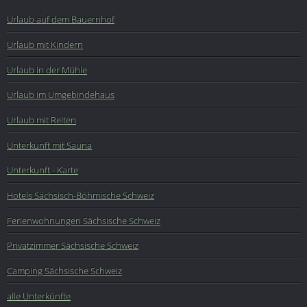
Urlaub auf dem Bauernhof
Urlaub mit Kindern
Urlaub in der Mühle
Urlaub im Umgebindehaus
Urlaub mit Reiten
Unterkunft mit Sauna
Unterkunft - Karte
Hotels Sächsisch-Böhmische Schweiz
Ferienwohnungen Sächsische Schweiz
Privatzimmer Sächsische Schweiz
Camping Sächsische Schweiz
alle Unterkünfte