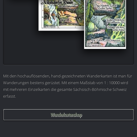
Mit den hochauflösenden, hand-gezeichneten Wanderkarten ist man für
Wanderungen bestens gerüstet. Mit einem Maßstab von 1 : 10000 wird
mit mehreren Einzelkarten die gesamte Sächsisch-Böhmische Schweiz
erfasst.
Wanderkartenshop