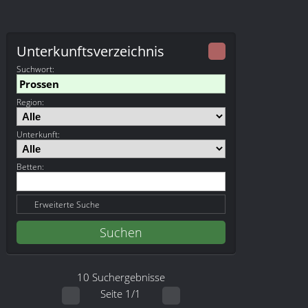
Unterkunftsverzeichnis
Suchwort
:
Region:
Unterkunft:
Betten:
Erweiterte Suche
10 Suchergebnisse
Seite 1/1