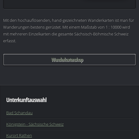
Mit den hochauflösenden, hand-gezeichneten Wanderkarten ist man für
Wanderungen bestens gerüstet. Mit einem Maßstab von 1 : 10000 wird
mit mehreren Einzelkarten die gesamte Sächsisch-Böhmische Schweiz
erfasst.
Wanderkartenshop
Unterkunftauswahl
Bad Schandau
Königstein - Sächsische Schweiz
Kurort Rathen