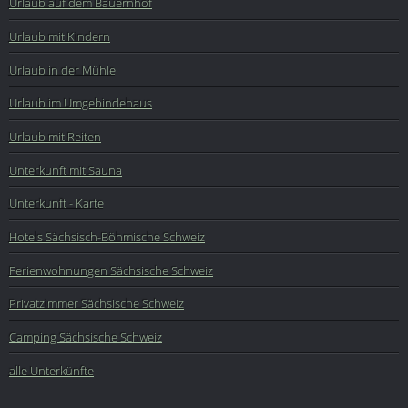
Urlaub auf dem Bauernhof
Urlaub mit Kindern
Urlaub in der Mühle
Urlaub im Umgebindehaus
Urlaub mit Reiten
Unterkunft mit Sauna
Unterkunft - Karte
Hotels Sächsisch-Böhmische Schweiz
Ferienwohnungen Sächsische Schweiz
Privatzimmer Sächsische Schweiz
Camping Sächsische Schweiz
alle Unterkünfte