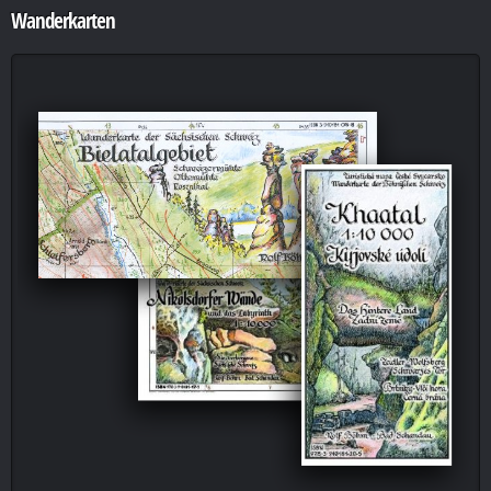
Wanderkarten