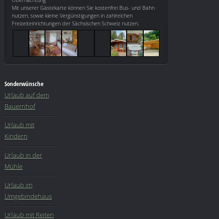
Mit unserer Gästekarte können Sie kostenfrei Bus- und Bahn
nutzen, sowie kleine Vergünstigungen in zahlreichen
Freizeiteinrichtungen der Sächsischen Schweiz nutzen.
Sonderwünsche
Urlaub auf dem
Bauernhof
Urlaub mit
Kindern
Urlaub in der
Mühle
Urlaub im
Umgebindehaus
Urlaub mit Reiten