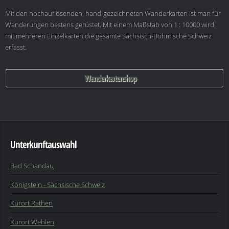
Mit den hochauflösenden, hand-gezeichneten Wanderkarten ist man für
Wanderungen bestens gerüstet. Mit einem Maßstab von 1 : 10000 wird
mit mehreren Einzelkarten die gesamte Sächsisch-Böhmische Schweiz
erfasst.
Wanderkartenshop
Unterkunftauswahl
Bad Schandau
Königstein - Sächsische Schweiz
Kurort Rathen
Kurort Wehlen