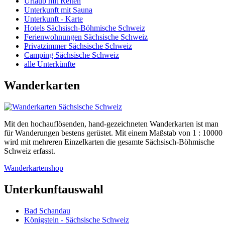
Urlaub mit Reiten
Unterkunft mit Sauna
Unterkunft - Karte
Hotels Sächsisch-Böhmische Schweiz
Ferienwohnungen Sächsische Schweiz
Privatzimmer Sächsische Schweiz
Camping Sächsische Schweiz
alle Unterkünfte
Wanderkarten
Mit den hochauflösenden, hand-gezeichneten Wanderkarten ist man
für Wanderungen bestens gerüstet. Mit einem Maßstab von 1 : 10000
wird mit mehreren Einzelkarten die gesamte Sächsisch-Böhmische
Schweiz erfasst.
Wanderkartenshop
Unterkunftauswahl
Bad Schandau
Königstein - Sächsische Schweiz