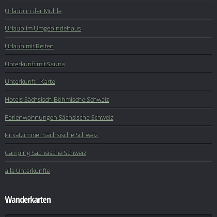
Urlaub in der Mühle
Urlaub im Umgebindehaus
Urlaub mit Reiten
Unterkunft mit Sauna
Unterkunft - Karte
Hotels Sächsisch-Böhmische Schweiz
Ferienwohnungen Sächsische Schweiz
Privatzimmer Sächsische Schweiz
Camping Sächsische Schweiz
alle Unterkünfte
Wanderkarten