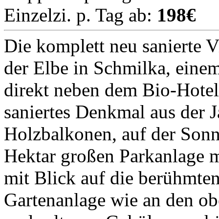
Einzelzi. p. Tag ab:
198€
Die komplett neu sanierte V
der Elbe in Schmilka, eine
direkt neben dem Bio-Hotel
saniertes Denkmal aus der 
Holzbalkonen, auf der Sonne
Hektar großen Parkanlage m
mit Blick auf die berühmte
Gartenanlage wie an den obe