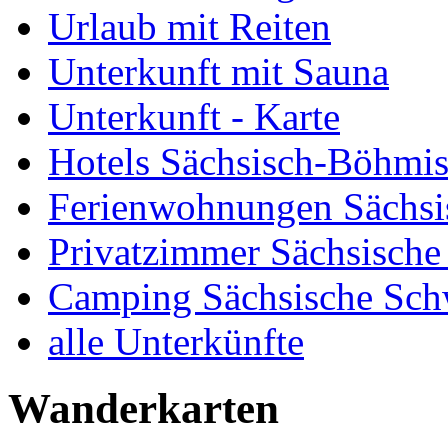
Urlaub mit Reiten
Unterkunft mit Sauna
Unterkunft - Karte
Hotels Sächsisch-Böhmi
Ferienwohnungen Sächsi
Privatzimmer Sächsische
Camping Sächsische Sch
alle Unterkünfte
Wanderkarten