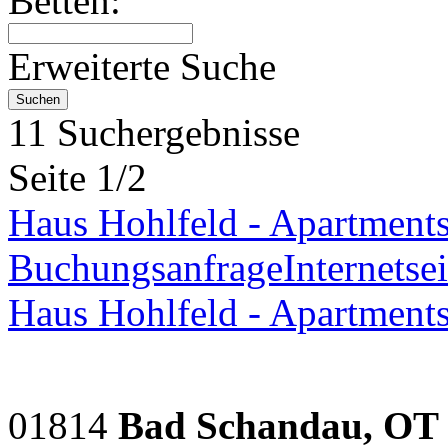
Betten:
Erweiterte Suche
11 Suchergebnisse
Seite 1/2
Haus Hohlfeld - Apartment
Buchungsanfrage
Internetsei
Haus Hohlfeld - Apartment
01814
Bad Schandau, OT