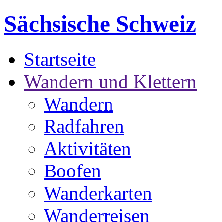
Sächsische Schweiz
Startseite
Wandern und Klettern
Wandern
Radfahren
Aktivitäten
Boofen
Wanderkarten
Wanderreisen