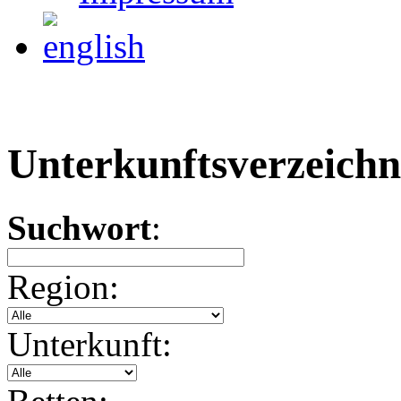
Unterkunftsverzeichn
Suchwort
:
Region:
Unterkunft: