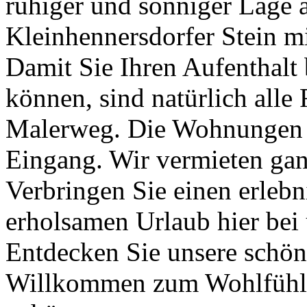
ruhiger und sonniger Lage
Kleinhennersdorfer Stein mi
Damit Sie Ihren Aufenthalt 
können, sind natürlich alle
Malerweg. Die Wohnungen h
Eingang. Wir vermieten gan
Verbringen Sie einen erlebn
erholsamen Urlaub hier bei
Entdecken Sie unsere schö
Willkommen zum Wohlfühlen