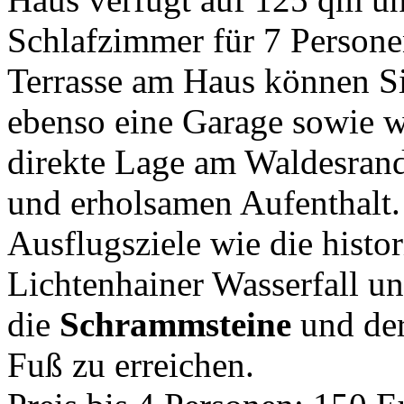
Schlafzimmer für 7 Persone
Terrasse am Haus können S
ebenso eine Garage sowie w
direkte Lage am Waldesrand 
und erholsamen Aufenthalt
Ausflugsziele wie die histo
Lichtenhainer Wasserfall un
die
Schrammsteine
und der
Fuß zu erreichen.