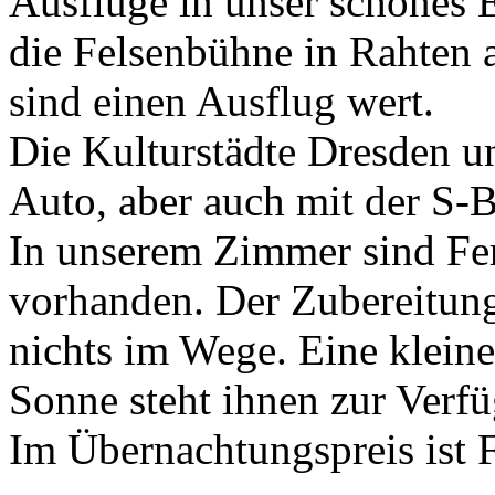
Ausflüge in unser schönes E
die Felsenbühne in Rahten 
sind einen Ausflug wert.
Die Kulturstädte Dresden u
Auto, aber auch mit der S-B
In unserem Zimmer sind Fe
vorhanden. Der Zubereitung 
nichts im Wege. Eine kleine
Sonne steht ihnen zur Verf
Im Übernachtungspreis ist F