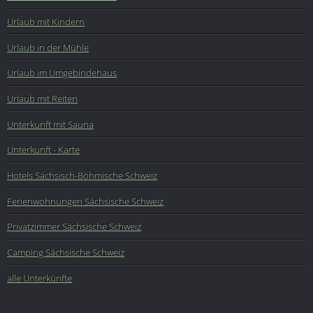
Urlaub mit Kindern
Urlaub in der Mühle
Urlaub im Umgebindehaus
Urlaub mit Reiten
Unterkunft mit Sauna
Unterkunft - Karte
Hotels Sächsisch-Böhmische Schweiz
Ferienwohnungen Sächsische Schweiz
Privatzimmer Sächsische Schweiz
Camping Sächsische Schweiz
alle Unterkünfte