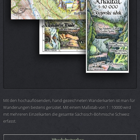
Mit den hochauflösenden, hand-gezeichneten Wanderkarten ist man für
Wanderungen bestens gerüstet. Mit einem Maßstab von 1 : 10000 wird
mit mehreren Einzelkarten die gesamte Sächsisch-Böhmische Schweiz
erfasst.