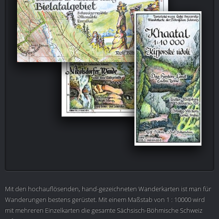
Mit den hochauflösenden, hand-gezeichneten Wanderkarten ist man für
Wanderungen bestens gerüstet. Mit einem Maßstab von 1 : 10000 wird
mit mehreren Einzelkarten die gesamte Sächsisch-Böhmische Schweiz