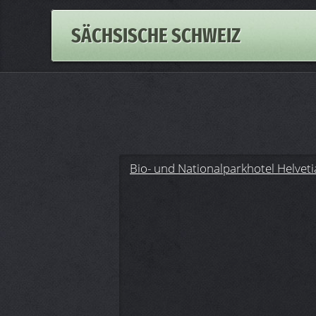
SÄCHSISCHE SCHWEIZ
Bio- und Nationalparkhotel Helveti