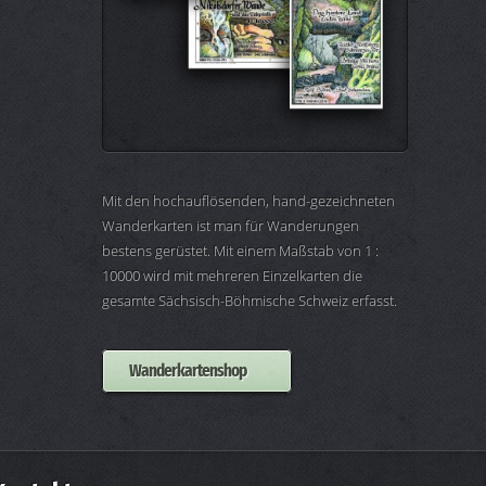
Mit den hochauflösenden, hand-gezeichneten
Wanderkarten ist man für Wanderungen
bestens gerüstet. Mit einem Maßstab von 1 :
10000 wird mit mehreren Einzelkarten die
gesamte Sächsisch-Böhmische Schweiz erfasst.
Wanderkartenshop