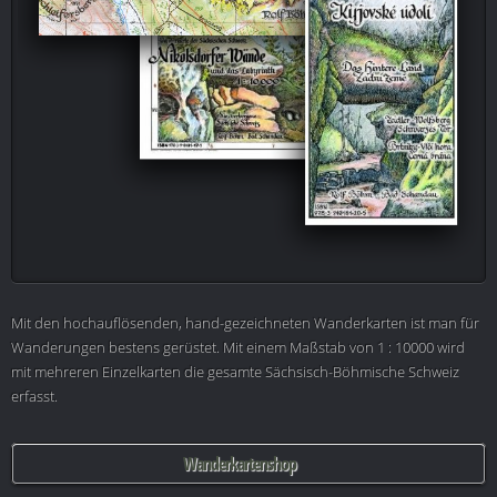
Mit den hochauflösenden, hand-gezeichneten Wanderkarten ist man für
Wanderungen bestens gerüstet. Mit einem Maßstab von 1 : 10000 wird
mit mehreren Einzelkarten die gesamte Sächsisch-Böhmische Schweiz
erfasst.
Wanderkartenshop