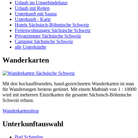
Urlaub im Umgebindehaus
Urlaub mit Reiten
Unterkunft mit Sauna
Unterkunft - Karte
Hotels Sächsisch-Böhmische Schweiz
Ferienwohnungen Sächsische Schweiz
Privatzimmer Sächsische Schweiz
Camping Sächsische Schweiz
alle Unterkünfte
Wanderkarten
Mit den hochauflösenden, hand-gezeichneten Wanderkarten ist man
für Wanderungen bestens gerüstet. Mit einem Maßstab von 1 : 10000
wird mit mehreren Einzelkarten die gesamte Sächsisch-Böhmische
Schweiz erfasst.
Wanderkartenshop
Unterkunftauswahl
Bad Schandau