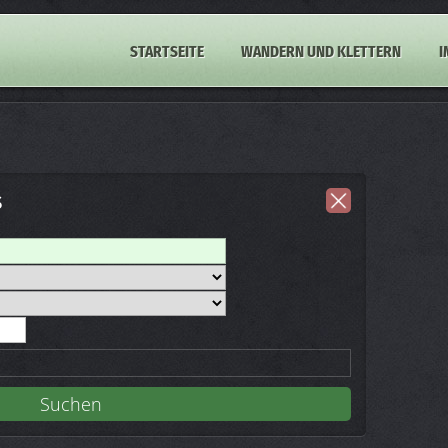
STARTSEITE
WANDERN UND KLETTERN
I
s