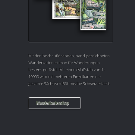
Mit den hochauflösenden, hand-gezeichneten
Wanderkarten ist man für Wanderungen
bestens gerüstet. Mit einem Maßstab von 1 :
10000 wird mit mehreren Einzelkarten die
gesamte Sächsisch-Böhmische Schweiz erfasst.
Wanderkartenshop