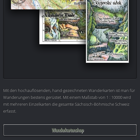
Mit den hochauflösenden, hand-gezeichneten Wanderkarten ist man für
Wanderungen bestens gerüstet. Mit einem Maßstab von 1 : 10000 wird
mit mehreren Einzelkarten die gesamte Sächsisch-Böhmische Schweiz
erfasst.
Wanderkartenshop