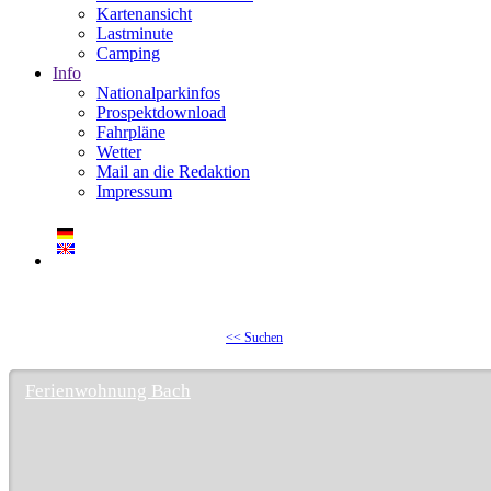
Kartenansicht
Lastminute
Camping
Info
Nationalparkinfos
Prospektdownload
Fahrpläne
Wetter
Mail an die Redaktion
Impressum
<< Suchen
Ferienwohnung Bach