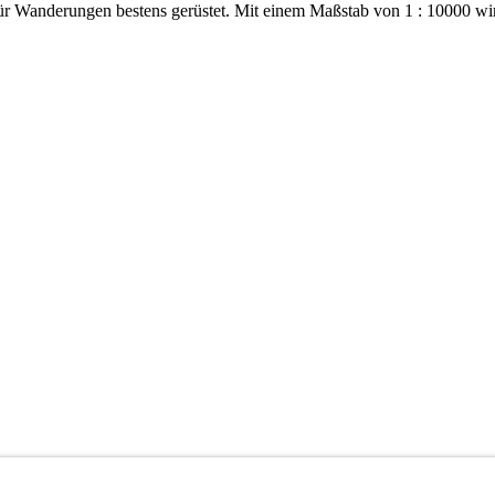
ür Wanderungen bestens gerüstet. Mit einem Maßstab von 1 : 10000 wi