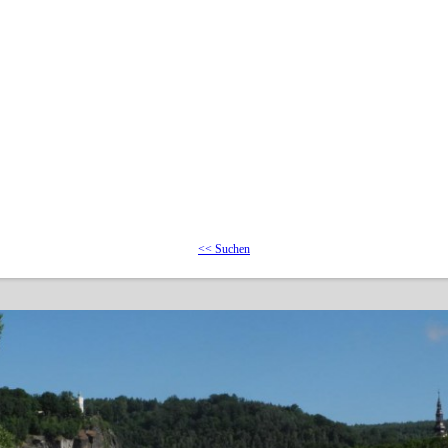
<< Suchen