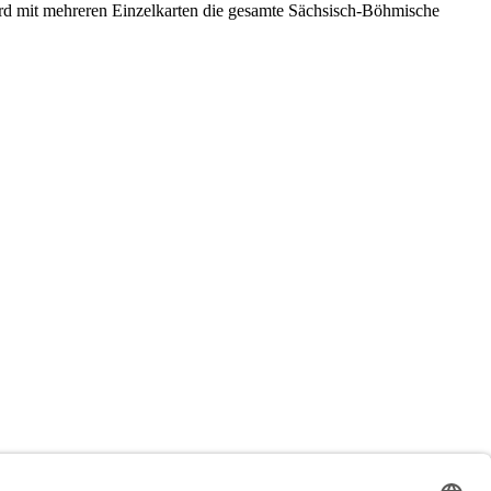
rd mit mehreren Einzelkarten die gesamte Sächsisch-Böhmische