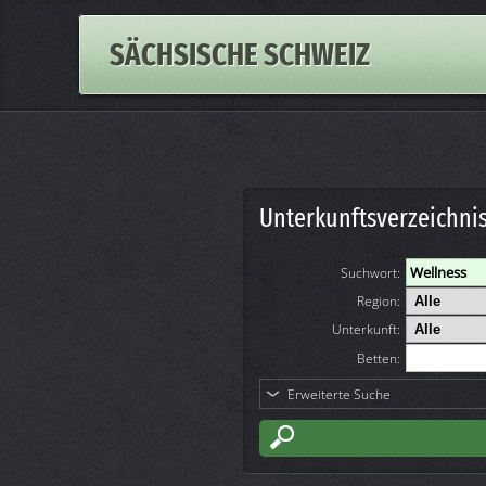
SÄCHSISCHE SCHWEIZ
Unterkunftsverzeichni
Suchwort
:
Region:
Unterkunft:
Betten:
Erweiterte Suche