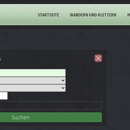
STARTSEITE
WANDERN UND KLETTERN
I
s