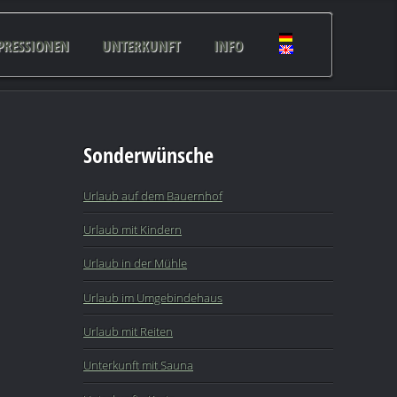
PRESSIONEN
UNTERKUNFT
INFO
Sonderwünsche
Urlaub auf dem Bauernhof
Urlaub mit Kindern
Urlaub in der Mühle
Urlaub im Umgebindehaus
Urlaub mit Reiten
Unterkunft mit Sauna