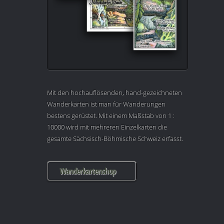
Mit den hochauflösenden, hand-gezeichneten
Wanderkarten ist man für Wanderungen
bestens gerüstet. Mit einem Maßstab von 1 :
10000 wird mit mehreren Einzelkarten die
gesamte Sächsisch-Böhmische Schweiz erfasst.
Wanderkartenshop