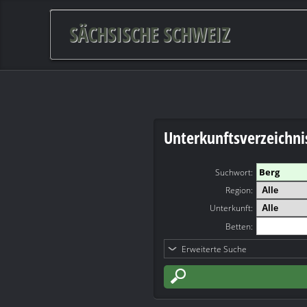
SÄCHSISCHE SCHWEIZ
Unterkunftsverzeichni
Suchwort
:
Region:
Unterkunft:
Betten:
Erweiterte Suche