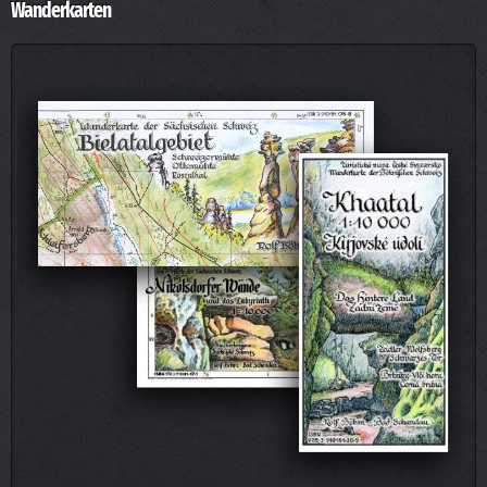
Wanderkarten