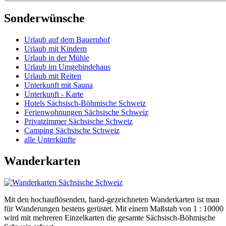
Sonderwünsche
Urlaub auf dem Bauernhof
Urlaub mit Kindern
Urlaub in der Mühle
Urlaub im Umgebindehaus
Urlaub mit Reiten
Unterkunft mit Sauna
Unterkunft - Karte
Hotels Sächsisch-Böhmische Schweiz
Ferienwohnungen Sächsische Schweiz
Privatzimmer Sächsische Schweiz
Camping Sächsische Schweiz
alle Unterkünfte
Wanderkarten
Mit den hochauflösenden, hand-gezeichneten Wanderkarten ist man
für Wanderungen bestens gerüstet. Mit einem Maßstab von 1 : 10000
wird mit mehreren Einzelkarten die gesamte Sächsisch-Böhmische