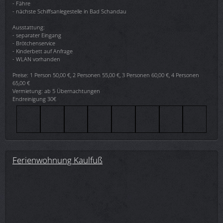
- Fähre
- nächste Schiffsanlegestelle in Bad Schandau
Ausstattung:
- separater Eingang
- Brötchenservice
- Kinderbett auf Anfrage
- WLAN vorhanden
Preise: 1 Person 50,00 €, 2 Personen 55,00 €, 3 Personen 60,00 €, 4 Personen
65,00 €
Vermietung: ab 5 Übernachtungen
Endreinigung 30€
Ferienwohnung Kaulfuß