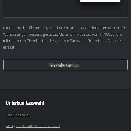
Mit den hochauflösenden, hand-gezeichneten Wanderkarten ist man für
Wanderungen bestens gerüstet. Mit einem Maßstab von 1 : 10000 wird
mit mehreren Einzelkarten die gesamte Sächsisch-Böhmische Schweiz
erfasst.
Wanderkartenshop
Unterkunftauswahl
Bad Schandau
Königstein - Sächsische Schweiz