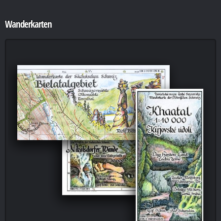
Wanderkarten