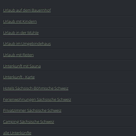
Urlaub auf dem Bauernhof
Urlaub mit Kindern
Urlaub in der Mühle
Urlaub im Umgebindehaus
Urlaub mit Reiten
Unterkunft mit Sauna
Unterkunft - Karte
Hotels Sächsisch-Böhmische Schweiz
Ferienwohnungen Sächsische Schweiz
Privatzimmer Sächsische Schweiz
Camping Sächsische Schweiz
alle Unterkünfte