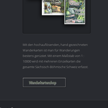
Mit den hochauflösenden, hand-gezeichneten
Wanderkarten ist man für Wanderungen
bestens gerüstet. Mit einem Maßstab von 1 :
10000 wird mit mehreren Einzelkarten die
gesamte Sächsisch-Böhmische Schweiz erfasst.
Wanderkartenshop