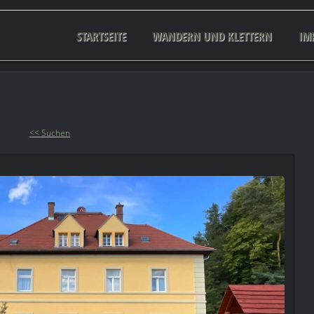
STARTSEITE
WANDERN UND KLETTERN
IM
<< Suchen