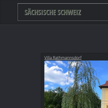
SÄCHSISCHE SCHWEIZ
Villa Rathmannsdorf