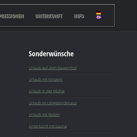
PRESSIONEN
UNTERKUNFT
INFO
Sonderwünsche
Urlaub auf dem Bauernhof
Urlaub mit Kindern
Urlaub in der Mühle
Urlaub im Umgebindehaus
Urlaub mit Reiten
Unterkunft mit Sauna