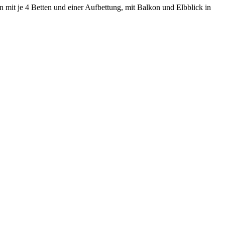
mit je 4 Betten und einer Aufbettung, mit Balkon und Elbblick in