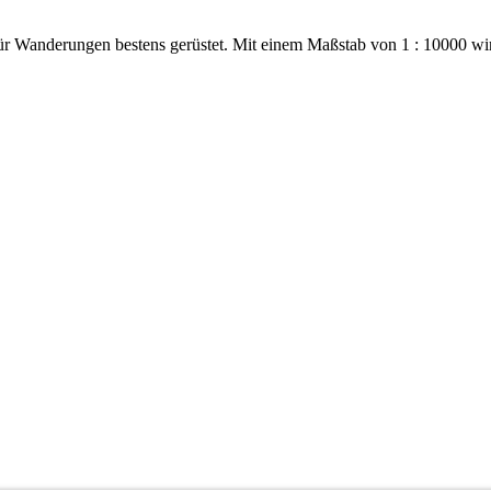
ür Wanderungen bestens gerüstet. Mit einem Maßstab von 1 : 10000 wi