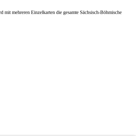
rd mit mehreren Einzelkarten die gesamte Sächsisch-Böhmische