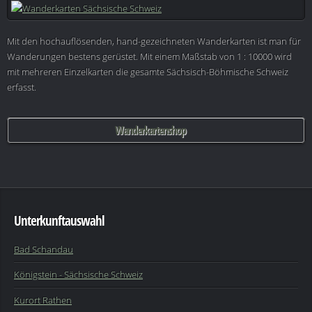
Mit den hochauflösenden, hand-gezeichneten Wanderkarten ist man für
Wanderungen bestens gerüstet. Mit einem Maßstab von 1 : 10000 wird
mit mehreren Einzelkarten die gesamte Sächsisch-Böhmische Schweiz
erfasst.
Wanderkartenshop
Unterkunftauswahl
Bad Schandau
Königstein - Sächsische Schweiz
Kurort Rathen