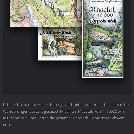
Mit den hochauflösenden, hand-gezeichneten Wanderkarten ist man für
Wanderungen bestens gerüstet. Mit einem Maßstab von 1 : 10000 wird
mit mehreren Einzelkarten die gesamte Sächsisch-Böhmische Schweiz
erfasst.