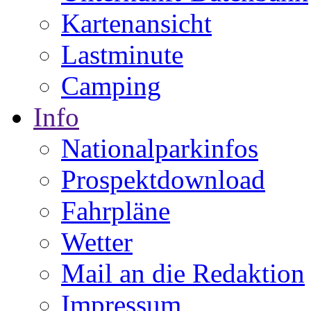
Kartenansicht
Lastminute
Camping
Info
Nationalparkinfos
Prospektdownload
Fahrpläne
Wetter
Mail an die Redaktion
Impressum