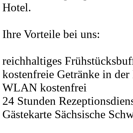
Hotel.
Ihre Vorteile bei uns:
reichhaltiges Frühstücksbuf
kostenfreie Getränke in der
WLAN kostenfrei
24 Stunden Rezeptionsdien
Gästekarte Sächsische Schw