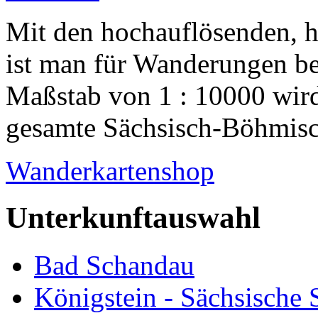
Mit den hochauflösenden, 
ist man für Wanderungen be
Maßstab von 1 : 10000 wird
gesamte Sächsisch-Böhmisch
Wanderkartenshop
Unterkunftauswahl
Bad Schandau
Königstein - Sächsische