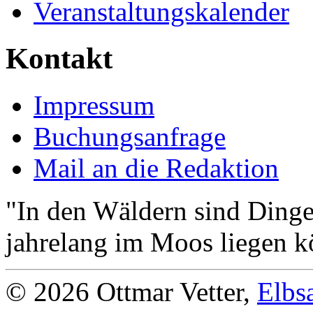
Veranstaltungskalender
Kontakt
Impressum
Buchungsanfrage
Mail an die Redaktion
"In den Wäldern sind Ding
jahrelang im Moos liegen k
© 2026 Ottmar Vetter,
Elbs