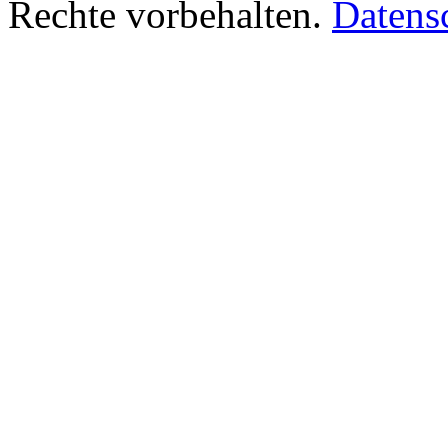
Rechte vorbehalten.
Datens