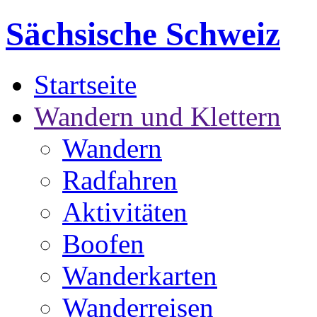
Sächsische Schweiz
Startseite
Wandern und Klettern
Wandern
Radfahren
Aktivitäten
Boofen
Wanderkarten
Wanderreisen