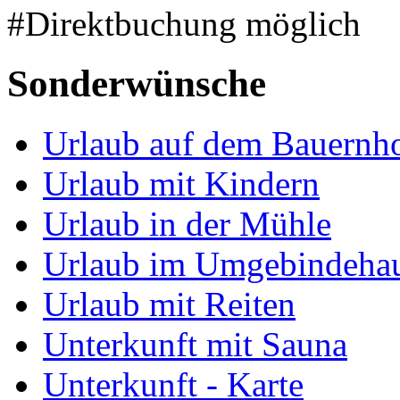
#Direktbuchung möglich
Sonderwünsche
Urlaub auf dem Bauernh
Urlaub mit Kindern
Urlaub in der Mühle
Urlaub im Umgebindeha
Urlaub mit Reiten
Unterkunft mit Sauna
Unterkunft - Karte