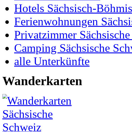
Hotels Sächsisch-Böhmi
Ferienwohnungen Sächsi
Privatzimmer Sächsische
Camping Sächsische Sch
alle Unterkünfte
Wanderkarten