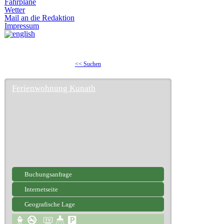
Fahrpläne
Wetter
Mail an die Redaktion
Impressum
<< Suchen
Ferienwohnung Kunath
Buchungsanfrage
Internetseite
Geografische Lage