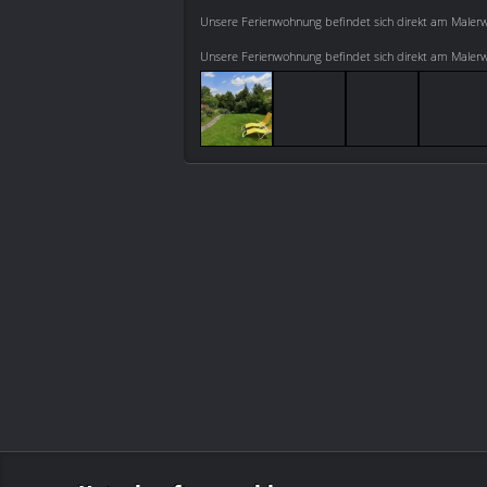
Unsere Ferienwohnung befindet sich direkt am Maler
Unsere Ferienwohnung befindet sich direkt am Maler