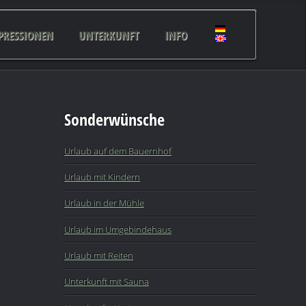
PRESSIONEN
UNTERKUNFT
INFO
Sonderwünsche
Urlaub auf dem Bauernhof
Urlaub mit Kindern
Urlaub in der Mühle
Urlaub im Umgebindehaus
Urlaub mit Reiten
Unterkunft mit Sauna