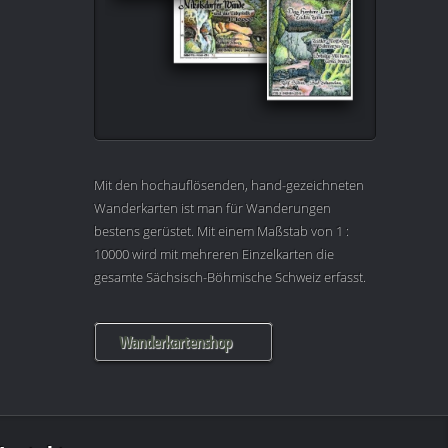
Mit den hochauflösenden, hand-gezeichneten
Wanderkarten ist man für Wanderungen
bestens gerüstet. Mit einem Maßstab von 1 :
10000 wird mit mehreren Einzelkarten die
gesamte Sächsisch-Böhmische Schweiz erfasst.
Wanderkartenshop