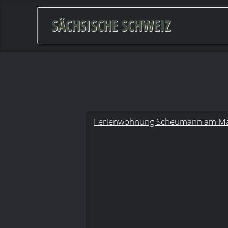
SÄCHSISCHE SCHWEIZ
Ferienwohnung Scheumann am M