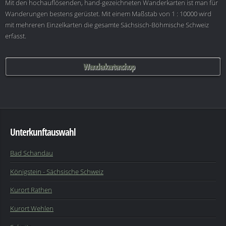
Mit den hochauflösenden, hand-gezeichneten Wanderkarten ist man für
Wanderungen bestens gerüstet. Mit einem Maßstab von 1 : 10000 wird
mit mehreren Einzelkarten die gesamte Sächsisch-Böhmische Schweiz
erfasst.
Wanderkartenshop
Unterkunftauswahl
Bad Schandau
Königstein - Sächsische Schweiz
Kurort Rathen
Kurort Wehlen