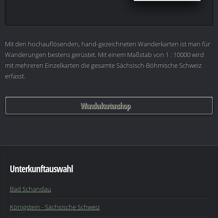
Mit den hochauflösenden, hand-gezeichneten Wanderkarten ist man für
Wanderungen bestens gerüstet. Mit einem Maßstab von 1 : 10000 wird
mit mehreren Einzelkarten die gesamte Sächsisch-Böhmische Schweiz
erfasst.
Wanderkartenshop
Unterkunftauswahl
Bad Schandau
Königstein - Sächsische Schweiz