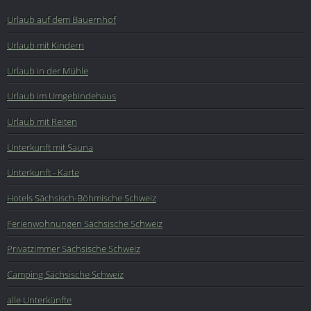
Urlaub auf dem Bauernhof
Urlaub mit Kindern
Urlaub in der Mühle
Urlaub im Umgebindehaus
Urlaub mit Reiten
Unterkunft mit Sauna
Unterkunft - Karte
Hotels Sächsisch-Böhmische Schweiz
Ferienwohnungen Sächsische Schweiz
Privatzimmer Sächsische Schweiz
Camping Sächsische Schweiz
alle Unterkünfte