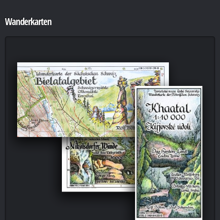
Wanderkarten