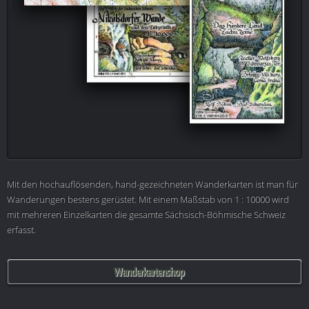
Mit den hochauflösenden, hand-gezeichneten Wanderkarten ist man für
Wanderungen bestens gerüstet. Mit einem Maßstab von 1 : 10000 wird
mit mehreren Einzelkarten die gesamte Sächsisch-Böhmische Schweiz
erfasst.
Wanderkartenshop